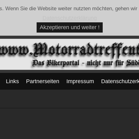
. Wenn Sie die Website weiter nutzten möchten, gehen wir
Datenschutzerklärung
Akzeptieren und weiter !
Links
Partnerseiten
Impressum
Datenschutzer