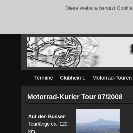
Diese Website benutzt Cookies
Termine
Clubheime
Motorrad-Touren
Motorrad-Kurier Tour 07/2008
Auf den Bussen
Tourlänge ca. 120
km